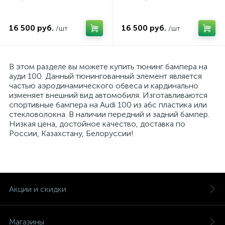
16 500 руб.
16 500 руб.
/шт
/шт
В этом разделе вы можете купить тюнинг бампера на
ауди 100. Данный тюнингованный элемент является
частью аэродинамического обвеса и кардинально
изменяет внешний вид автомобиля. Изготавливаются
спортивные бампера на Audi 100 из абс пластика или
стекловолокна. В наличии передний и задний бампер.
Низкая цена, достойное качество, доставка по
России, Казахстану, Белоруссии!
Акции и скидки
Магазины