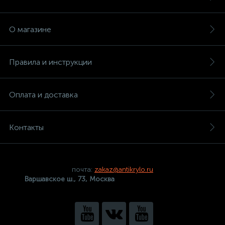
О магазине
Правила и инструкции
Оплата и доставка
Контакты
почта:
zakaz@antikrylo.ru
Варшавское ш., 73, Москва