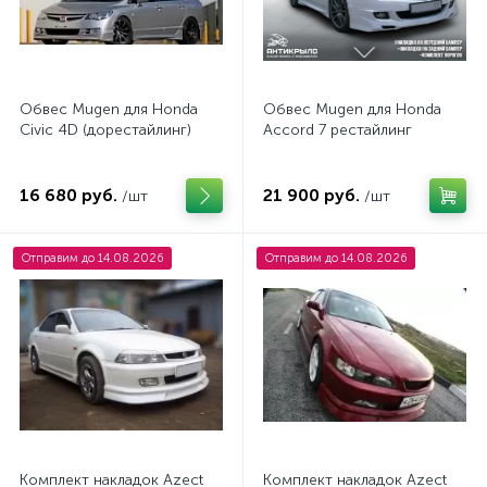
Обвес Mugen для Honda
Обвес Mugen для Honda
Civic 4D (дорестайлинг)
Accord 7 рестайлинг
16 680 руб.
21 900 руб.
/шт
/шт
Отправим до 14.08.2026
Отправим до 14.08.2026
Комплект накладок Azeсt
Комплект накладок Azect