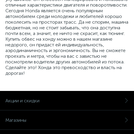
отличные характеристики двигателя и поворотливости.
Сегодня Honda является очень популярным
автомобилем среди молодежи и любителей хорошо
поколесить на просторах трасс. Да не спорим, машина
бюджетная, но не стоит забывать, что она доступна
почти всем, а значит, ее ничто не скрасит, как тюнинг.
Купить обвес на хонду можно в нашем магазине
недорого, он придаст ей индивидуальность,
аэродинамичность и эргономичность. Вы не сможете
проехать и метра, чтобы на вас с завистью не
посмотрели водители других автомобилей из потока.
Сделайте это! Хонда это превосходство и власть на
дорогах!
Акции и скидки
Магазины