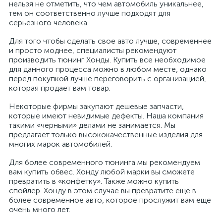
нельзя не отметить, что чем автомобиль уникальнее,
тем он соответственно лучше подходят для
серьезного человека.
Для того чтобы сделать свое авто лучше, современнее
и просто моднее, специалисты рекомендуют
производить тюнинг Хонды. Купить все необходимое
для данного процесса можно в любом месте, однако
перед покупкой лучше переговорить с организацией,
которая продает вам товар.
Некоторые фирмы закупают дешевые запчасти,
которые имеют невидимые дефекты. Наша компания
такими «черными» делами не занимается. Мы
предлагает только высококачественные изделия для
многих марок автомобилей.
Для более современного тюнинга мы рекомендуем
вам купить обвес. Хонду любой марки вы сможете
превратить в «конфетку». Также можно купить
спойлер. Хонду в этом случае вы превратите еще в
более современное авто, которое прослужит вам еще
очень много лет.