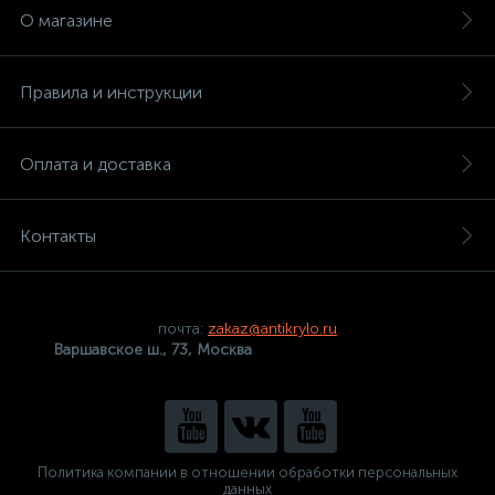
О магазине
Правила и инструкции
Оплата и доставка
Контакты
почта:
zakaz@antikrylo.ru
Варшавское ш., 73, Москва
Политика компании в отношении обработки персональных
данных