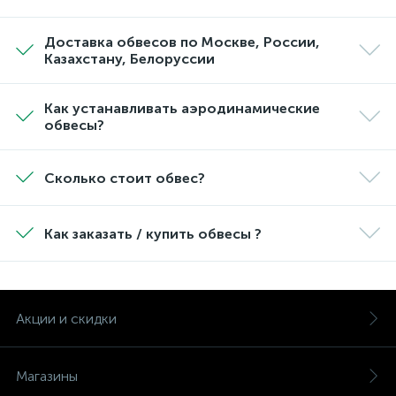
Доставка обвесов по Москве, России,
Казахстану, Белоруссии
Как устанавливать аэродинамические
обвесы?
Сколько стоит обвес?
Как заказать / купить обвесы ?
Акции и скидки
Магазины