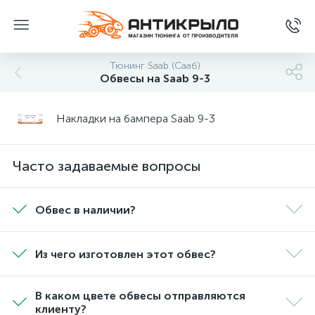
Тюнинг Saab (Сааб)
Обвесы на Saab 9-3
Накладки на бампера Saab 9-3
Часто задаваемые вопросы
Обвес в наличии?
Из чего изготовлен этот обвес?
В каком цвете обвесы отправляются
клиенту?