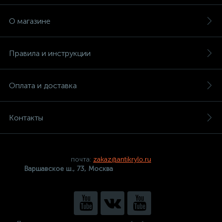
О магазине
Правила и инструкции
Оплата и доставка
Контакты
почта:
zakaz@antikrylo.ru
Варшавское ш., 73, Москва