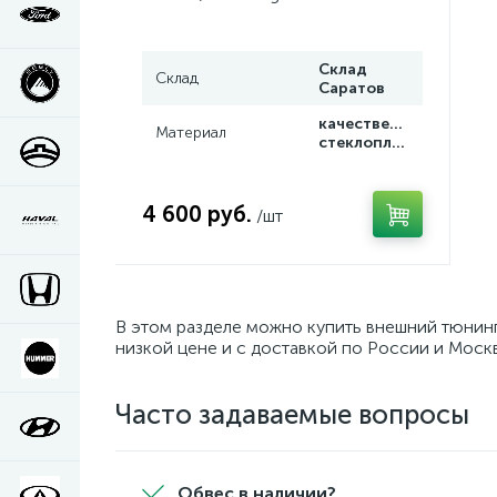
Склад
Склад
Саратов
качественный
Материал
стеклопластик
4 600 руб.
/шт
В этом разделе можно купить внешний тюнинг
низкой цене и с доставкой по России и Моск
Часто задаваемые вопросы
Обвес в наличии?