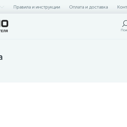
Правила и инструкции
Оплата и доставка
Конт
Пои
a