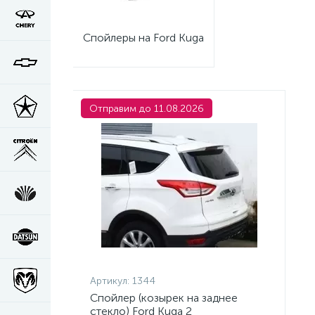
Спойлеры на Ford Kuga
Отправим до 11.08.2026
Артикул:
1344
Спойлер (козырек на заднее
стекло) Ford Kuga 2