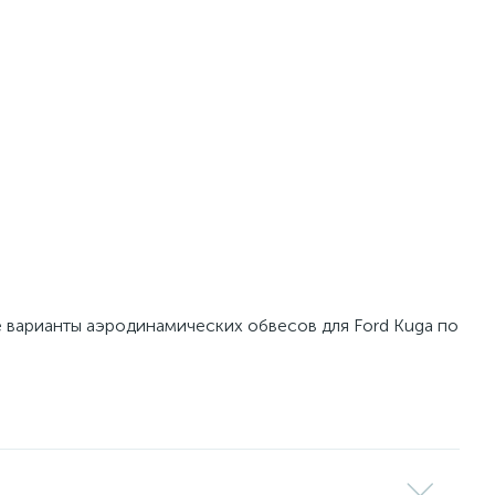
е варианты аэродинамических обвесов для Ford Kuga по