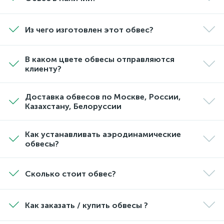
Из чего изготовлен этот обвес?
В каком цвете обвесы отправляются
клиенту?
Доставка обвесов по Москве, России,
Казахстану, Белоруссии
Как устанавливать аэродинамические
обвесы?
Сколько стоит обвес?
Как заказать / купить обвесы ?