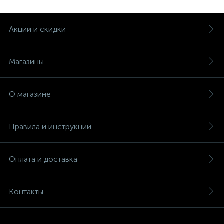
Акции и скидки
Магазины
О магазине
Правила и инструкции
Оплата и доставка
Контакты