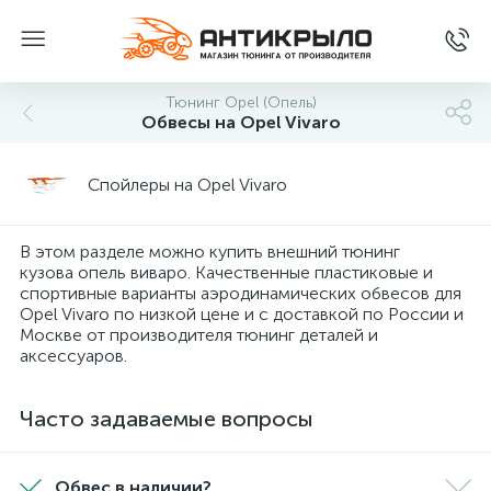
Тюнинг Opel (Опель)
Обвесы на Opel Vivaro
Спойлеры на Opel Vivaro
В этом разделе можно купить внешний тюнинг
кузова опель виваро. Качественные пластиковые и
спортивные варианты аэродинамических обвесов для
Opel Vivaro по низкой цене и с доставкой по России и
Москве от производителя тюнинг деталей и
аксессуаров.
Часто задаваемые вопросы
Обвес в наличии?