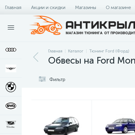
Главная
Акции и скидки
Магазины
О магазине
Главная
Каталог
Тюнинг Ford (Форд)
Обвесы на Ford Mo
Фильтр