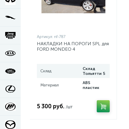
Артикул:
nf-787
НАКЛАДКИ НА ПОРОГИ SPL для
FORD MONDEO 4
Склад
Склад
Тольятти 5
ABS
Материал
пластик
5 300 руб.
/шт