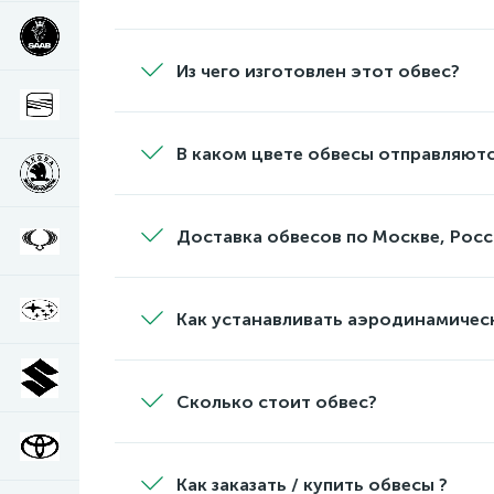
Из чего изготовлен этот обвес?
В каком цвете обвесы отправляютс
Доставка обвесов по Москве, Росс
Как устанавливать аэродинамичес
Сколько стоит обвес?
Как заказать / купить обвесы ?