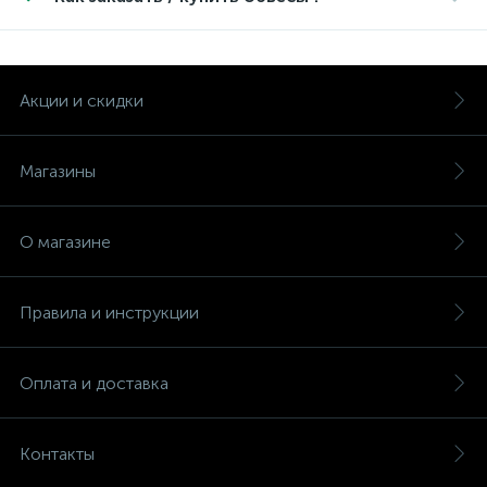
Акции и скидки
Магазины
О магазине
Правила и инструкции
Оплата и доставка
Контакты