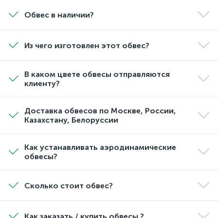
Обвес в наличии?
Из чего изготовлен этот обвес?
В каком цвете обвесы отправляются
клиенту?
Доставка обвесов по Москве, России,
Казахстану, Белоруссии
Как устанавливать аэродинамические
обвесы?
Сколько стоит обвес?
Как заказать / купить обвесы ?