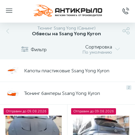
Тюнинг Ssang Yong (Саньенг)
Обвесы на Ssang Yong Kyron
Сортировка
Фильтр
По умолчанию
Капоты пластиковые Ssang Yong Kyron
2
Тюнинг бамперы Ssang Yong Kyron
Отправим до 09.08.2026
Отправим до 09.08.2026