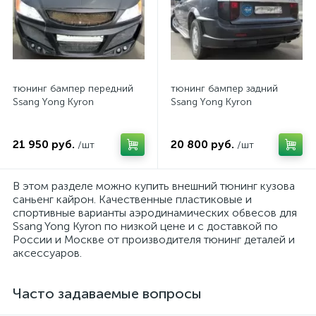
тюнинг бампер передний
тюнинг бампер задний
Ssang Yong Kyron
Ssang Yong Kyron
21 950 руб.
20 800 руб.
/шт
/шт
В этом разделе можно купить внешний тюнинг кузова
саньенг кайрон. Качественные пластиковые и
спортивные варианты аэродинамических обвесов для
Ssang Yong Kyron по низкой цене и с доставкой по
России и Москве от производителя тюнинг деталей и
аксессуаров.
Часто задаваемые вопросы