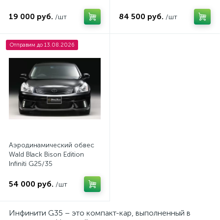
19 000 руб.
84 500 руб.
/шт
/шт
Отправим до 13.08.2026
Аэродинамический обвес
Wald Black Bison Edition
Infiniti G25/35
54 000 руб.
/шт
Инфинити G35 – это компакт-кар, выполненный в