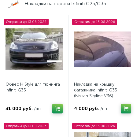
Накладки на пороги Infiniti G25/G35
Отправим до 13.08.2026
Отправим до 13.08.2026
Обвес H Style для тюнинга
Накладка на крышку
Infiniti G35
багажника Infiniti G35
(Nissan Skyline V36)
31 000 руб.
4 000 руб.
/шт
/шт
Отправим до 13.08.2026
Отправим до 13.08.2026