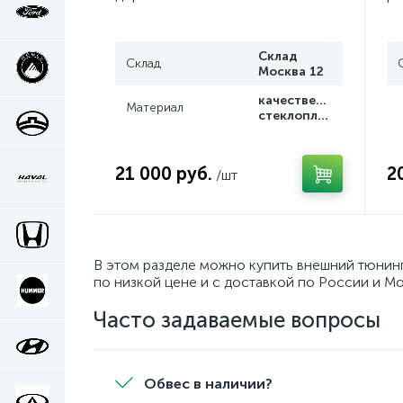
Склад
Склад
Москва 12
качественный
Материал
стеклопластик
21 000 руб.
2
/шт
В этом разделе можно купить внешний тюнин
по низкой цене и с доставкой по России и Мо
Часто задаваемые вопросы
Обвес в наличии?