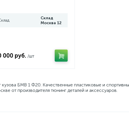
Склад
Склад
Москва 12
0 000 руб.
/шт
г кузова БМВ 1 Ф20. Качественные пластиковые и спортивн
скве от производителя тюнинг деталей и аксессуаров.