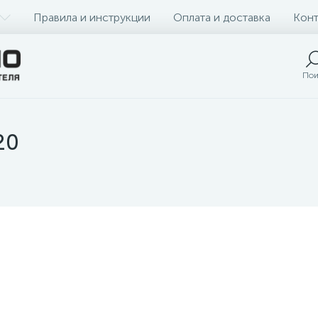
Правила и инструкции
Оплата и доставка
Конт
Пои
20