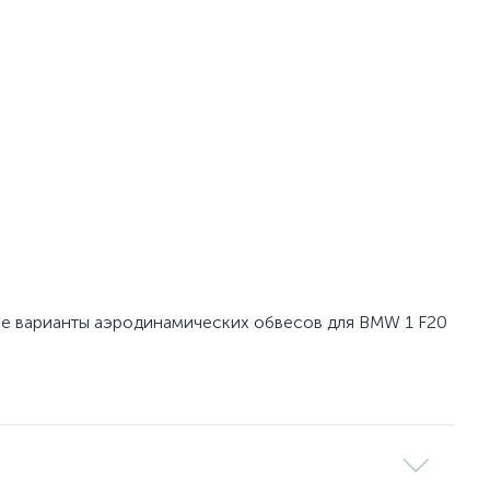
ые варианты аэродинамических обвесов для BMW 1 F20