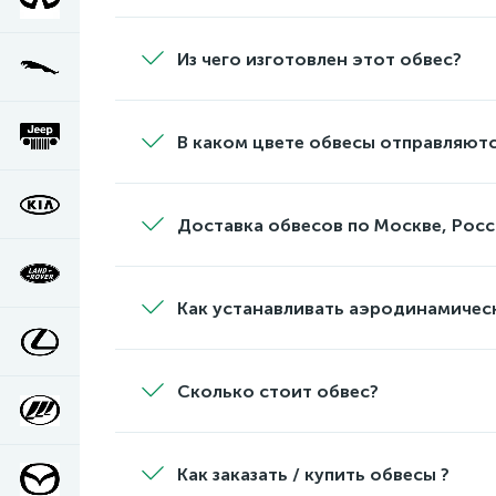
Из чего изготовлен этот обвес?
В каком цвете обвесы отправляютс
Доставка обвесов по Москве, Росс
Как устанавливать аэродинамичес
Сколько стоит обвес?
Как заказать / купить обвесы ?