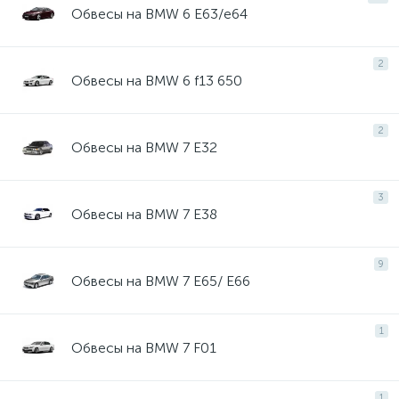
Обвесы на BMW 6 E63/e64
2
Обвесы на BMW 6 f13 650
2
Обвесы на BMW 7 E32
3
Обвесы на BMW 7 E38
9
Обвесы на BMW 7 E65/ E66
1
Обвесы на BMW 7 F01
1