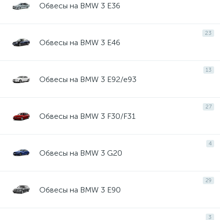
Обвесы на BMW 3 E36
23
Обвесы на BMW 3 E46
13
Обвесы на BMW 3 E92/e93
27
Обвесы на BMW 3 F30/F31
4
Обвесы на BMW 3 G20
29
Обвесы на BMW 3 Е90
3