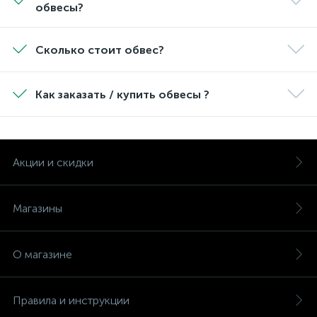
обвесы?
Сколько стоит обвес?
Как заказать / купить обвесы ?
Акции и скидки
Магазины
О магазине
Правила и инструкции