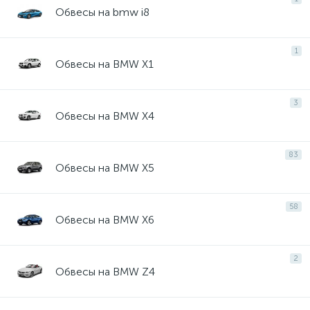
Обвесы на bmw i8
1
Обвесы на BMW X1
3
Обвесы на BMW X4
83
Обвесы на BMW X5
58
Обвесы на BMW X6
2
Обвесы на BMW Z4