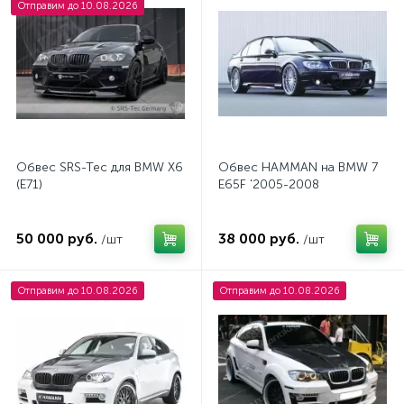
Отправим до 10.08.2026
Обвес SRS-Tec для BMW X6
Обвес HAMMAN на BMW 7
(E71)
E65F '2005-2008
50 000 руб.
38 000 руб.
/шт
/шт
Отправим до 10.08.2026
Отправим до 10.08.2026