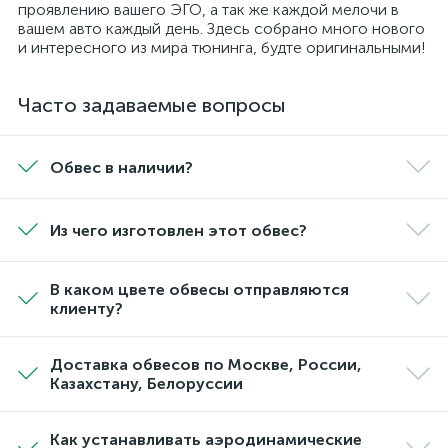
проявлению вашего ЭГО, а так же каждой мелочи в
вашем авто каждый день. Здесь собрано много нового
и интересного из мира тюнинга, будте оригинальными!
Часто задаваемые вопросы
Обвес в наличии?
Из чего изготовлен этот обвес?
В каком цвете обвесы отправляются
клиенту?
Доставка обвесов по Москве, России,
Казахстану, Белоруссии
Как устанавливать аэродинамические