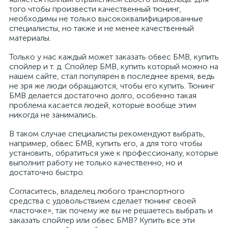
того чтобы произвести качественный тюнинг,
необходимы не только высококвалифицированные
специалисты, но также и не менее качественный
материалы.
Только у нас каждый может заказать обвес БМВ, купить
спойлер и т. д. Спойлер БМВ, купить который можно на
нашем сайте, стал популярен в последнее время, ведь
не зря же люди обращаются, чтобы его купить. Тюнинг
БМВ делается достаточно долго, особенно такая
проблема касается людей, которые вообще этим
никогда не занимались.
В таком случае специалисты рекомендуют выбрать,
например, обвес БМВ, купить его, а для того чтобы
установить, обратиться уже к профессионалу, которые
выполнит работу не только качественно, но и
достаточно быстро.
Согласитесь, владелец любого транспортного
средства с удовольствием сделает тюнинг своей
«ласточке», так почему же вы не решаетесь выбрать и
заказать спойлер или обвес БМВ? Купить все эти