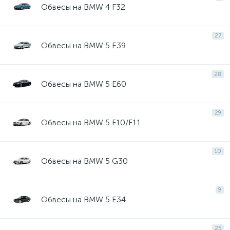
Обвесы на BMW 4 F32
27
Обвесы на BMW 5 E39
28
Обвесы на BMW 5 E60
29
Обвесы на BMW 5 F10/F11
10
Обвесы на BMW 5 G30
9
Обвесы на BMW 5 Е34
25