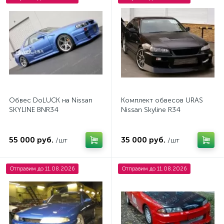
Обвес DoLUCK на Nissan
Комплект обвесов URAS
SKYLINE BNR34
Nissan Skyline R34
55 000 руб.
35 000 руб.
/шт
/шт
Отправим до 11.08.2026
Отправим до 11.08.2026