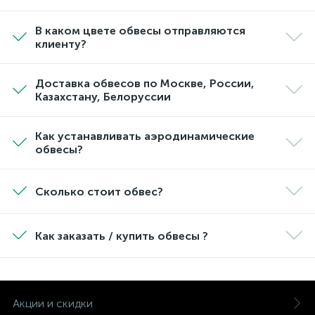
В каком цвете обвесы отправляются
клиенту?
Доставка обвесов по Москве, России,
Казахстану, Белоруссии
Как устанавливать аэродинамические
обвесы?
Сколько стоит обвес?
Как заказать / купить обвесы ?
Акции и скидки