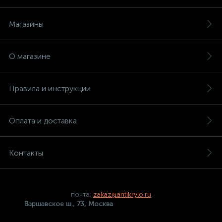
Магазины
О магазине
Правила и инструкции
Оплата и доставка
Контакты
почта:
zakaz@antikrylo.ru
Варшавское ш., 73, Москва