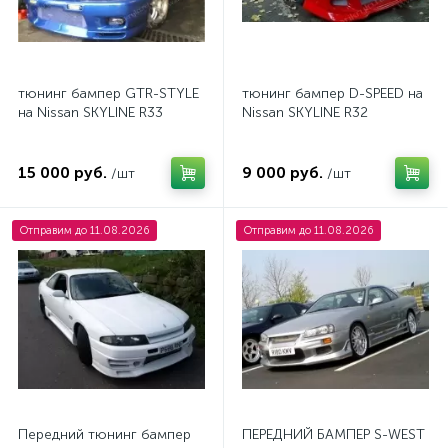
тюнинг бампер GTR-STYLE
тюнинг бампер D-SPEED на
на Nissan SKYLINE R33
Nissan SKYLINE R32
15 000 руб.
9 000 руб.
/шт
/шт
Отправим до 11.08.2026
Отправим до 11.08.2026
Передний тюнинг бампер
ПЕРЕДНИЙ БАМПЕР S-WEST