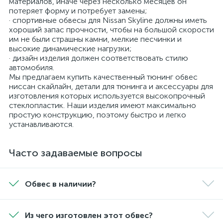
материалов, иначе через несколько месяцев он
потеряет форму и потребует замены;
· спортивные обвесы для Nissan Skyline должны иметь
хороший запас прочности, чтобы на большой скорости
им не были страшны камни, мелкие песчинки и
высокие динамические нагрузки;
· дизайн изделия должен соответствовать стилю
автомобиля.
Мы предлагаем купить качественный тюнинг обвес
ниссан скайлайн, детали для тюнинга и аксессуары для
изготовления которых используется высокопрочный
стеклопластик. Наши изделия имеют максимально
простую конструкцию, поэтому быстро и легко
устанавливаются.
Часто задаваемые вопросы
Обвес в наличии?
Из чего изготовлен этот обвес?