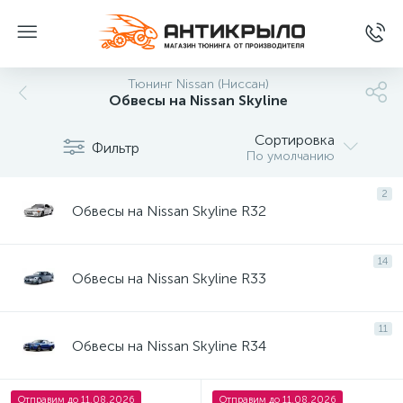
Тюнинг Nissan (Ниссан)
Обвесы на Nissan Skyline
Сортировка
Фильтр
По умолчанию
2
Обвесы на Nissan Skyline R32
14
Обвесы на Nissan Skyline R33
11
Обвесы на Nissan Skyline R34
Отправим до 11.08.2026
Отправим до 11.08.2026