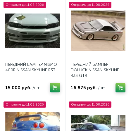
Отправим до 11.08.2026
Отправим до 11.08.2026
ПЕРЕДНИЙ БАМПЕР NISMO
ПЕРЕДНИЙ БАМПЕР
400R NISSAN SKYLINE R33
DOLUCK NISSAN SKYLINE
R33 GTR
15 000 руб.
16 875 руб.
/шт
/шт
Отправим до 11.08.2026
Отправим до 11.08.2026