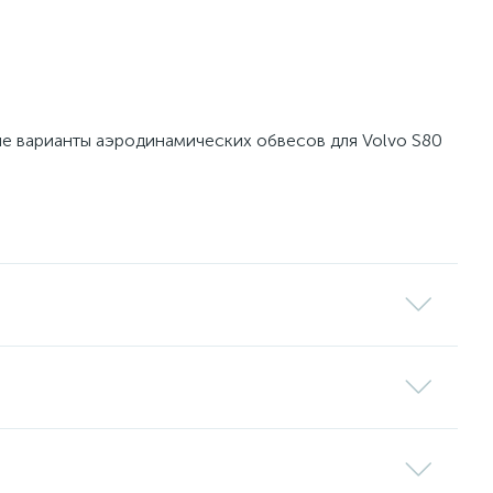
ые варианты аэродинамических обвесов для Volvo S80