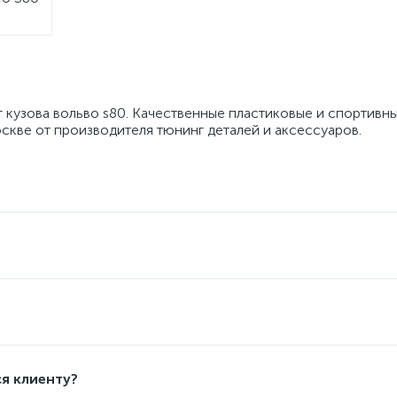
 кузова вольво s80. Качественные пластиковые и спортивн
скве от производителя тюнинг деталей и аксессуаров.
я клиенту?