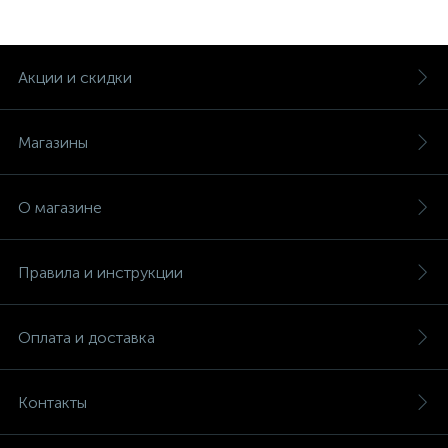
Акции и скидки
Магазины
О магазине
Правила и инструкции
Оплата и доставка
Контакты