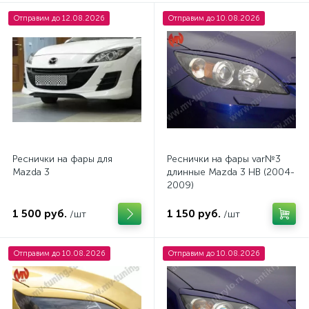
Отправим до 12.08.2026
Отправим до 10.08.2026
Реснички на фары для
Реснички на фары var№3
Mazda 3
длинные Mazda 3 HB (2004-
2009)
1 500 руб.
1 150 руб.
/шт
/шт
Отправим до 10.08.2026
Отправим до 10.08.2026