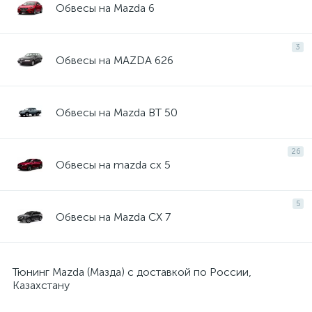
Обвесы на Mazda 6
3
Обвесы на MAZDA 626
Обвесы на Mazda BT 50
26
Обвесы на mazda cx 5
5
Обвесы на Mazda CX 7
Тюнинг Mazda (Мазда) с доставкой по России,
Казахстану