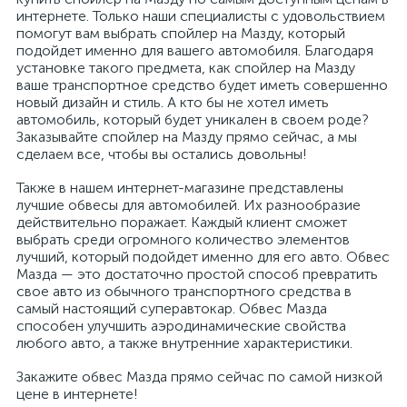
интернете. Только наши специалисты с удовольствием
помогут вам выбрать спойлер на Мазду, который
подойдет именно для вашего автомобиля. Благодаря
установке такого предмета, как спойлер на Мазду
ваше транспортное средство будет иметь совершенно
новый дизайн и стиль. А кто бы не хотел иметь
автомобиль, который будет уникален в своем роде?
Заказывайте спойлер на Мазду прямо сейчас, а мы
сделаем все, чтобы вы остались довольны!
Также в нашем интернет-магазине представлены
лучшие обвесы для автомобилей. Их разнообразие
действительно поражает. Каждый клиент сможет
выбрать среди огромного количество элементов
лучший, который подойдет именно для его авто. Обвес
Мазда — это достаточно простой способ превратить
свое авто из обычного транспортного средства в
самый настоящий суперавтокар. Обвес Мазда
способен улучшить аэродинамические свойства
любого авто, а также внутренние характеристики.
Закажите обвес Мазда прямо сейчас по самой низкой
цене в интернете!