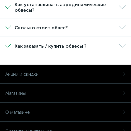
Как устанавливать аэродинамические
обвесы?
Сколько стоит обвес?
Как заказать / купить обвесы ?
Акции и скидки
Магазины
О магазине