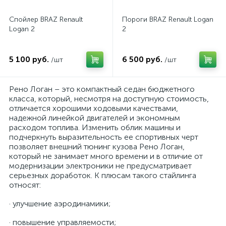
Спойлер BRAZ Renault
Пороги BRAZ Renault Logan
Logan 2
2
5 100 руб.
6 500 руб.
/шт
/шт
Рено Логан – это компактный седан бюджетного
класса, который, несмотря на доступную стоимость,
отличается хорошими ходовыми качествами,
надежной линейкой двигателей и экономным
расходом топлива. Изменить облик машины и
подчеркнуть выразительность ее спортивных черт
позволяет внешний тюнинг кузова Рено Логан,
который не занимает много времени и в отличие от
модернизации электроники не предусматривает
серьезных доработок. К плюсам такого стайлинга
относят:
· улучшение аэродинамики;
· повышение управляемости;