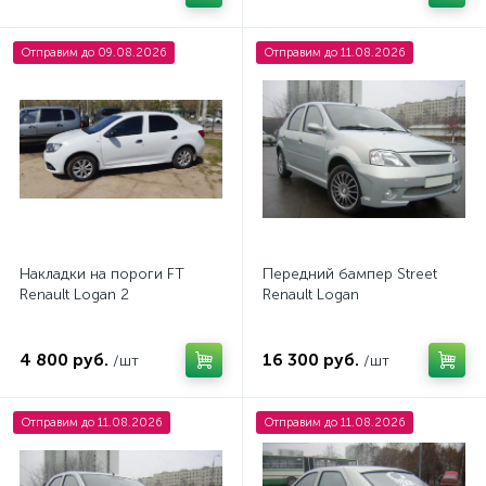
Отправим до 09.08.2026
Отправим до 11.08.2026
Накладки на пороги FT
Передний бампер Street
Renault Logan 2
Renault Logan
4 800 руб.
16 300 руб.
/шт
/шт
Отправим до 11.08.2026
Отправим до 11.08.2026