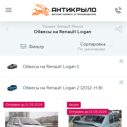
Тюнинг Renault (Рено)
Обвесы на Renault Logan
Сортировка
Фильтр
По умолчанию
9
Обвесы на Renault Logan 1
3
Обвесы на Renault Logan 2 (2012-Н.В)
Отправим до 11.08.2026
Акция
Отправим до 13.08.2026