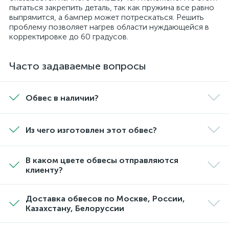
пытаться закрепить деталь, так как пружина все равно
выпрямится, а бампер может потрескаться. Решить
проблему позволяет нагрев области нуждающейся в
корректировке до 60 градусов.
Часто задаваемые вопросы
Обвес в наличии?
Из чего изготовлен этот обвес?
В каком цвете обвесы отправляются
клиенту?
Доставка обвесов по Москве, России,
Казахстану, Белоруссии