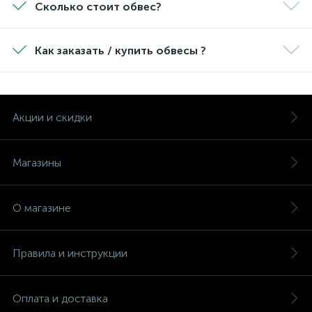
Сколько стоит обвес?
Как заказать / купить обвесы ?
Акции и скидки
Магазины
О магазине
Правила и инструкции
Оплата и доставка