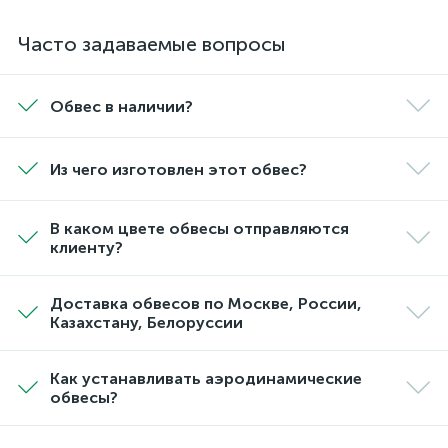
Часто задаваемые вопросы
Обвес в наличии?
Из чего изготовлен этот обвес?
В каком цвете обвесы отправляются
клиенту?
Доставка обвесов по Москве, России,
Казахстану, Белоруссии
Как устанавливать аэродинамические
обвесы?