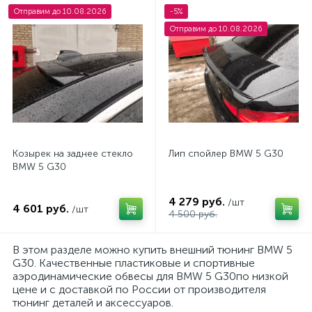
Отправим до 10.08.2026
-5%
Отправим до 10.08.2026
Козырек на заднее стекло
Лип спойлер BMW 5 G30
BMW 5 G30
4 279 руб.
/шт
4 601 руб.
/шт
4 500 руб.
В этом разделе можно купить внешний тюнинг BMW 5
G30. Качественные пластиковые и спортивные
аэродинамические обвесы для BMW 5 G30по низкой
цене и с доставкой по России от производителя
тюнинг деталей и аксессуаров.