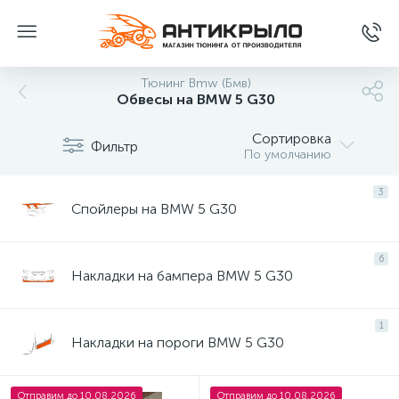
Тюнинг Bmw (Бмв)
Обвесы на BMW 5 G30
Сортировка
Фильтр
По умолчанию
3
Спойлеры на BMW 5 G30
6
Накладки на бампера BMW 5 G30
1
Накладки на пороги BMW 5 G30
Отправим до 10.08.2026
Отправим до 10.08.2026