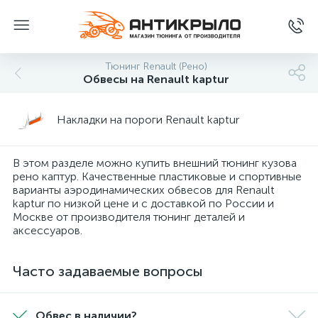
Тюнинг Renault (Рено)
Обвесы на Renault kaptur
Накладки на пороги Renault kaptur
В этом разделе можно купить внешний тюнинг кузова
рено каптур. Качественные пластиковые и спортивные
варианты аэродинамических обвесов для Renault
kaptur по низкой цене и с доставкой по России и
Москве от производителя тюнинг деталей и
аксессуаров.
Часто задаваемые вопросы
Обвес в наличии?