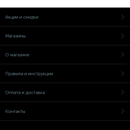
Акции и скидки
Магазины
О магазине
Правила и инструкции
Оплата и доставка
Контакты