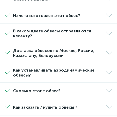
Из чего изготовлен этот обвес?
В каком цвете обвесы отправляются
клиенту?
Доставка обвесов по Москве, России,
Казахстану, Белоруссии
Как устанавливать аэродинамические
обвесы?
Сколько стоит обвес?
Как заказать / купить обвесы ?