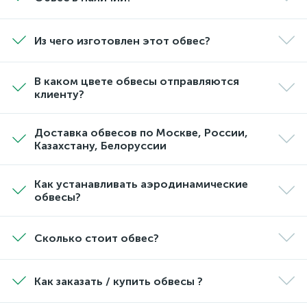
Из чего изготовлен этот обвес?
В каком цвете обвесы отправляются
клиенту?
Доставка обвесов по Москве, России,
Казахстану, Белоруссии
Как устанавливать аэродинамические
обвесы?
Сколько стоит обвес?
Как заказать / купить обвесы ?