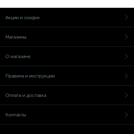
Акции и скидки
Магазины
О магазине
Правила и инструкции
Оплата и доставка
Контакты