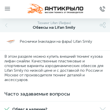
Тюнинг Lifan (Лифан)
Обвесы на Lifan Smily
Реснички (накладки на фары) Lifan Smily
В этом разделе можно купить внешний тюнинг кузова
лифан смайли. Качественные пластиковые и
спортивные варианты аэродинамических обвесов для
Lifan Smily по низкой цене и с доставкой по России и
Москве от производителя тюнинг деталей и
аксессуаров.
Часто задаваемые вопросы
Обвес в наличии?