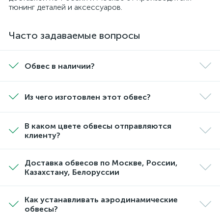
тюнинг деталей и аксессуаров.
Часто задаваемые вопросы
Обвес в наличии?
Из чего изготовлен этот обвес?
В каком цвете обвесы отправляются
клиенту?
Доставка обвесов по Москве, России,
Казахстану, Белоруссии
Как устанавливать аэродинамические
обвесы?