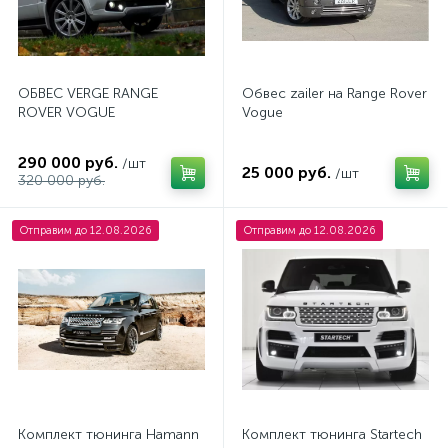
ОБВЕС VERGE RANGE
Обвес zailer на Range Rover
ROVER VOGUE
Vogue
290 000 руб.
/шт
25 000 руб.
/шт
320 000 руб.
Отправим до 12.08.2026
Отправим до 12.08.2026
Комплект тюнинга Hamann
Комплект тюнинга Startech