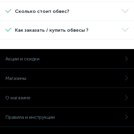
Сколько стоит обвес?
Как заказать / купить обвесы ?
Акции и скидки
Магазины
О магазине
Правила и инструкции