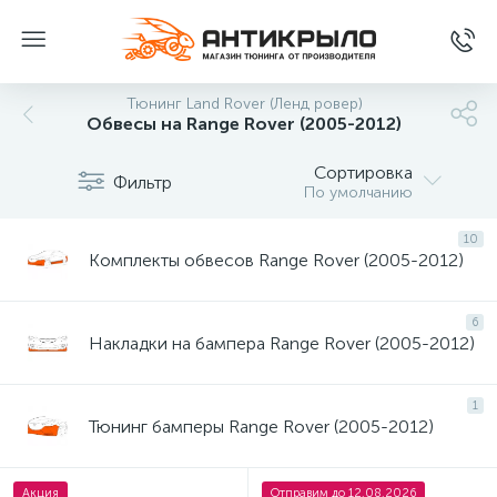
Тюнинг Land Rover (Ленд ровер)
Обвесы на Range Rover (2005-2012)
Сортировка
Фильтр
По умолчанию
10
Комплекты обвесов Range Rover (2005-2012)
6
Накладки на бампера Range Rover (2005-2012)
1
Тюнинг бамперы Range Rover (2005-2012)
Акция
Отправим до 12.08.2026