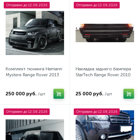
Отправим до 12.08.2026
Отправим до 12.08.2026
Комплект тюнинга Hamann
Накладка заднего бампера
Mystere Range Rover 2013
StarTech Range Rover 2010
250 000 руб.
25 000 руб.
/шт
/шт
Отправим до 12.08.2026
Отправим до 12.08.2026