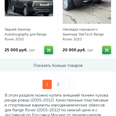
Задний бампер
Накладка переднего
Autobiography для Range
бампера StarTech Range
Rover 2010
Rover 2010
25 000 руб.
20 000 руб.
/шт
/шт
Показать больше товаров
1
2
В этом разделе можно купить внешний тюнинг кузова
рендж ровер (2005-2012). Качественные пластиковые
и спортивные варианты аэродинамических обвесов
для Range Rover (2005-2012) по низкой цене и с
доставкой по России и Москве от производителя