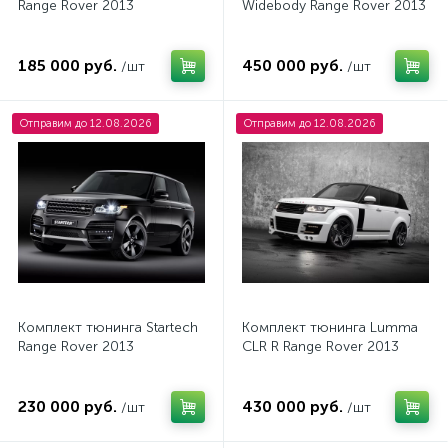
Range Rover 2013
Widebody Range Rover 2013
185 000 руб.
450 000 руб.
/шт
/шт
Отправим до 12.08.2026
Отправим до 12.08.2026
Комплект тюнинга Startech
Комплект тюнинга Lumma
Range Rover 2013
CLR R Range Rover 2013
230 000 руб.
430 000 руб.
/шт
/шт