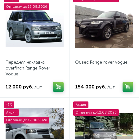
Отправим до 12.08.2026
Передняя накладка
Обвес Range rover vogue
overfinch Range Rover
Vogue
12 000 руб.
154 000 руб.
/шт
/шт
-9%
Акция
Акция
Отправим до 12.08.2026
Отправим до 12.08.2026