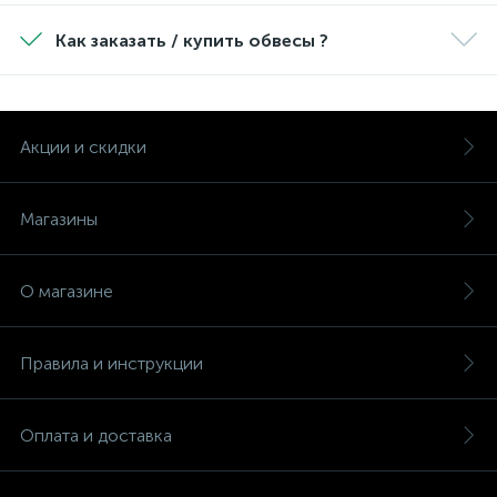
Как заказать / купить обвесы ?
Акции и скидки
Магазины
О магазине
Правила и инструкции
Оплата и доставка