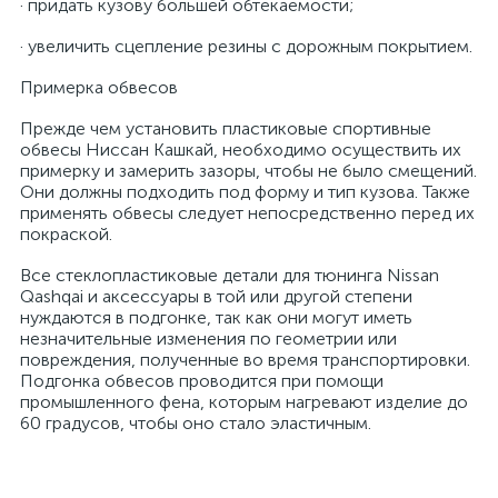
· придать кузову большей обтекаемости;
· увеличить сцепление резины с дорожным покрытием.
Примерка обвесов
Прежде чем установить пластиковые спортивные
обвесы Ниссан Кашкай, необходимо осуществить их
примерку и замерить зазоры, чтобы не было смещений.
Они должны подходить под форму и тип кузова. Также
применять обвесы следует непосредственно перед их
покраской.
Все стеклопластиковые детали для тюнинга Nissan
Qashqai и аксессуары в той или другой степени
нуждаются в подгонке, так как они могут иметь
незначительные изменения по геометрии или
повреждения, полученные во время транспортировки.
Подгонка обвесов проводится при помощи
промышленного фена, которым нагревают изделие до
60 градусов, чтобы оно стало эластичным.