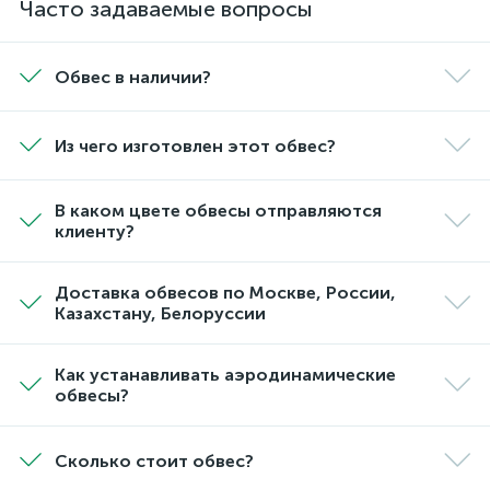
Часто задаваемые вопросы
Обвес в наличии?
Из чего изготовлен этот обвес?
В каком цвете обвесы отправляются
клиенту?
Доставка обвесов по Москве, России,
Казахстану, Белоруссии
Как устанавливать аэродинамические
обвесы?
Сколько стоит обвес?