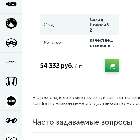
Склад
Склад
Новосибирск
2
качественный
Материал
стеклопластик
54 332 руб.
/шт
В этом разделе можно купить внешний тюнинг
Tundra по низкой цене и с доставкой по Росс
Часто задаваемые вопросы