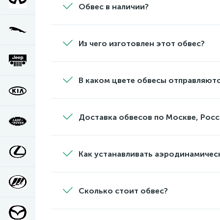
Обвес в наличии?
Из чего изготовлен этот обвес?
В каком цвете обвесы отправляютс
Доставка обвесов по Москве, Росс
Как устанавливать аэродинамичес
Сколько стоит обвес?