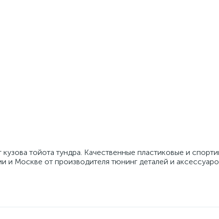
 кузова тойота тундра. Качественные пластиковые и спорт
ии и Москве от производителя тюнинг деталей и аксессуаро