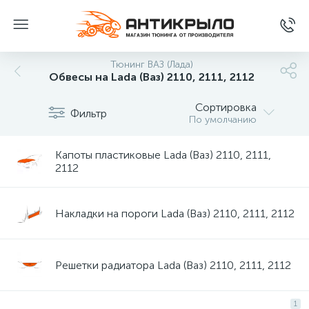
Тюнинг ВАЗ (Лада)
Обвесы на Lada (Ваз) 2110, 2111, 2112
Сортировка
Фильтр
По умолчанию
Капоты пластиковые Lada (Ваз) 2110, 2111,
2112
Накладки на пороги Lada (Ваз) 2110, 2111, 2112
Решетки радиатора Lada (Ваз) 2110, 2111, 2112
1