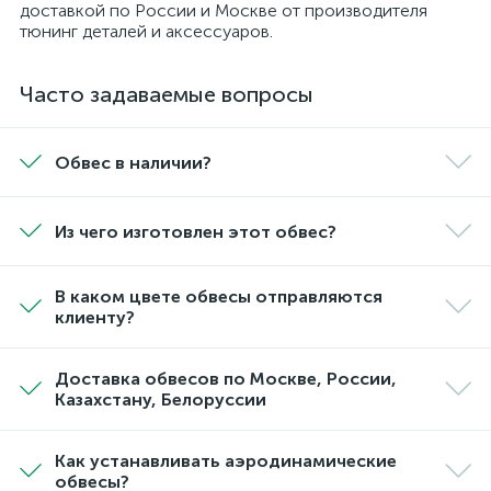
доставкой по России и Москве от производителя
тюнинг деталей и аксессуаров.
Часто задаваемые вопросы
Обвес в наличии?
Из чего изготовлен этот обвес?
В каком цвете обвесы отправляются
клиенту?
Доставка обвесов по Москве, России,
Казахстану, Белоруссии
Как устанавливать аэродинамические
обвесы?