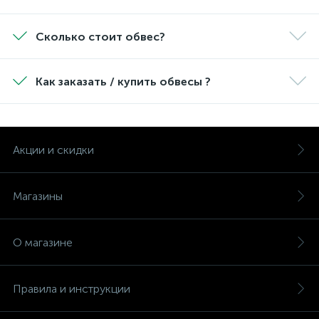
Сколько стоит обвес?
Как заказать / купить обвесы ?
Акции и скидки
Магазины
О магазине
Правила и инструкции