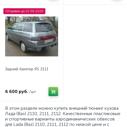
Отправим до 10.08.2026
Задний бампер RS 2111
6 600 руб.
/шт
В этом разделе можно купить внешний тюнинг кузова
Лада (Ваз) 2110, 2111, 2112. Качественные пластиковые
и спортивные варианты аэродинамических обвесов
для Lada (Ваз) 2110, 2111, 2112 по низкой цене и с