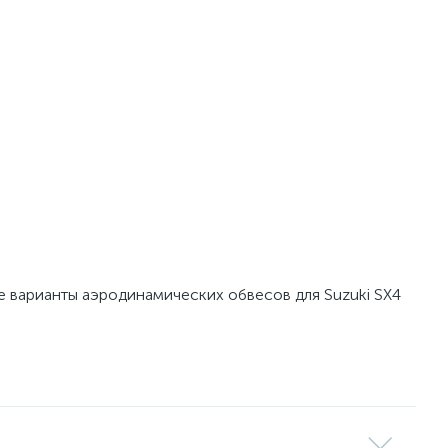
е варианты аэродинамических обвесов для Suzuki SX4