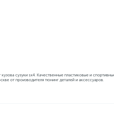
 кузова сузуки sx4. Качественные пластиковые и спортивны
скве от производителя тюнинг деталей и аксессуаров.