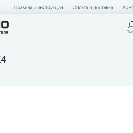
Правила и инструкции
Оплата и доставка
Конт
Пои
)
X4