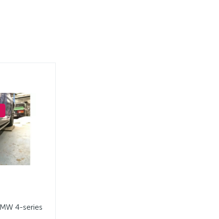
MW 4-series