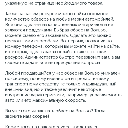
указанную на странице необходимого товара.
Также на нашем ресурсе можно найти огромное
количество обвесов на любые марки автомобилей.
Все они сделаны из качественных материалов и не
являются подделками. Выбрав обвес на Вольво,
можете смело его заказывать. Сделать это можно
несколькими способами. Во-первых, позвонив по
номеру телефона, который вы можете найти на сайте,
во-вторых, сделав заказ онлайн также на нашем
ресурсе. Администратор быстро перезвонит вам, а вы
сможете задать все интересующие вопросы.
Любой продающийся у нас обвес на Вольво уникален
по-своему, почему именно он и предаст вашему
транспортному средству не только индивидуальный
внешний вид, но и также увеличит некоторые
внутренние характеристики, например, управляемость
авто или его максимальную скорость.
Вы уже готовы заказать обвес на Вольво? Тогда
звоните нам скорее!
Кроме того, на нашем ресурсе представлен