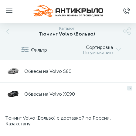
Каталог
Тюнинг Volvo (Вольво)
Сортировка
Фильтр
По умолчанию
Обвесы на Volvo S80
3
Обвесы на Volvo XC90
Тюнинг Volvo (Вольво) с доставкой по России,
Казахстану