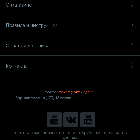
О магазине
Правила и инструкции
Оплата и доставка
Контакты
почта:
zakaz@antikrylo.ru
Варшавское ш., 73, Москва
Политика компании в отношении обработки персональных
данных