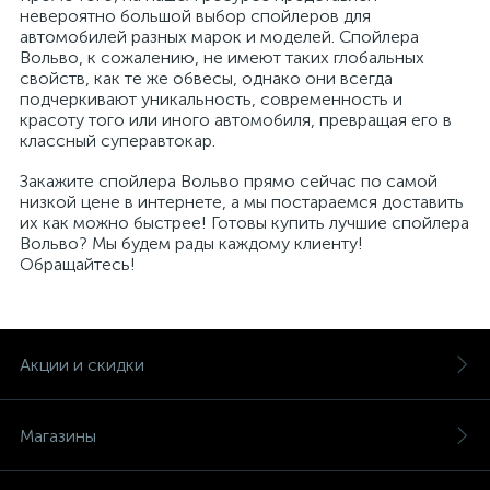
невероятно большой выбор спойлеров для
автомобилей разных марок и моделей. Спойлера
Вольво, к сожалению, не имеют таких глобальных
свойств, как те же обвесы, однако они всегда
подчеркивают уникальность, современность и
красоту того или иного автомобиля, превращая его в
классный суперавтокар.
Закажите спойлера Вольво прямо сейчас по самой
низкой цене в интернете, а мы постараемся доставить
их как можно быстрее! Готовы купить лучшие спойлера
Вольво? Мы будем рады каждому клиенту!
Обращайтесь!
Акции и скидки
Магазины