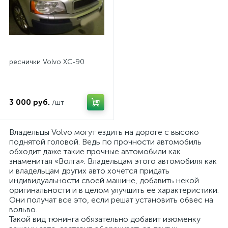
реснички Volvo XC-90
3 000 руб.
/шт
Владельцы Volvo могут ездить на дороге с высоко
поднятой головой. Ведь по прочности автомобиль
обходит даже такие прочные автомобили как
знаменитая «Волга». Владельцам этого автомобиля как
и владельцам других авто хочется придать
индивидуальности своей машине, добавить некой
оригинальности и в целом улучшить ее характеристики.
Они получат все это, если решат установить обвес на
вольво.
Такой вид тюнинга обязательно добавит изюменку