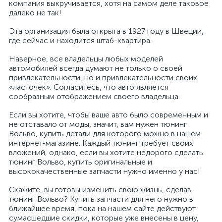
компания выкручивается, хотя на самом деле таковое
далеко не так!
Эта организация была открыта в 1927 году в Швеции,
где сейчас и находится штаб-квартира.
Наверное, все владельцы любых моделей
автомобилей всегда думают не только о своей
привлекательности, но и привлекательности своих
«ласточек». Согласитесь, что авто является
сообразным отображением своего владельца.
Если вы хотите, чтобы ваше авто было современным и
не отставало от моды, значит, вам нужен тюнинг
Вольво, купить детали для которого можно в нашем
интернет-магазине. Каждый тюнинг требует своих
вложений, однако, если вы хотите недорого сделать
тюнинг Вольво, купить оригинальные и
высококачественные запчасти нужно именно у нас!
Скажите, вы готовы изменить свою жизнь, сделав
тюнинг Вольво? Купить запчасти для него нужно в
ближайшее время, пока на нашем сайте действуют
сумасшедшие скидки, которые уже внесены в цену,