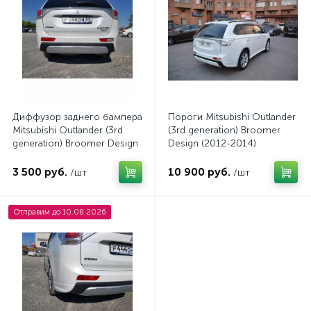
Диффузор заднего бампера
Пороги Mitsubishi Outlander
Mitsubishi Outlander (3rd
(3rd generation) Broomer
generation) Broomer Design
Design (2012-2014)
(2012-2014)
3 500 руб.
10 900 руб.
/шт
/шт
Отправим до 10.08.2026