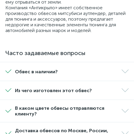
ему отрываться от земли.
Компания «Антикрыло» имеет собственное
производство обвесов митсубиси аутлендер, деталей
для тюнинга и аксессуаров, поэтому предлагает
недорогие и качественные элементы тюнинга для
автомобилей разных марок и моделей.
Часто задаваемые вопросы
Обвес в наличии?
Из чего изготовлен этот обвес?
В каком цвете обвесы отправляются
клиенту?
Доставка обвесов по Москве, России,