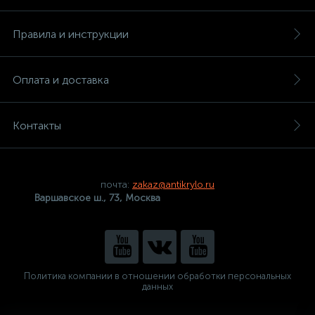
Правила и инструкции
Оплата и доставка
Контакты
почта:
zakaz@antikrylo.ru
Варшавское ш., 73, Москва
Политика компании в отношении обработки персональных
данных