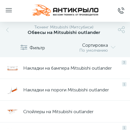
Тюнинг Mitsubishi (Митсубиси)
Обвесы на Mitsubishi outlander
Сортировка
Фильтр
По умолчанию
3
Накладки на бампера Mitsubishi outlander
1
Накладки на пороги Mitsubishi outlander
Спойлеры на Mitsubishi outlander
1