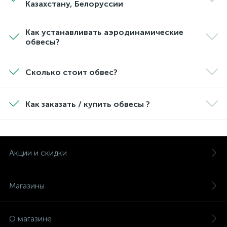
Казахстану, Белоруссии
Как устанавливать аэродинамические
обвесы?
Сколько стоит обвес?
Как заказать / купить обвесы ?
Акции и скидки
Магазины
О магазине