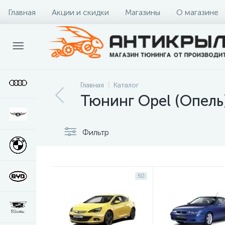
Главная
Акции и скидки
Магазины
О магазине
Главная
Каталог
Тюнинг Opel (Опель
Фильтр
50