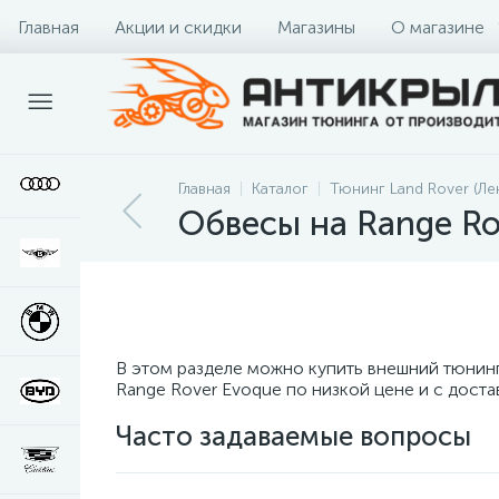
Главная
Акции и скидки
Магазины
О магазине
Главная
Каталог
Тюнинг Land Rover (Ле
Обвесы на Range Ro
В этом разделе можно купить внешний тюнин
Range Rover Evoque по низкой цене и с дост
Часто задаваемые вопросы