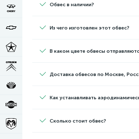
Обвес в наличии?
Из чего изготовлен этот обвес?
В каком цвете обвесы отправляютс
Доставка обвесов по Москве, Росс
Как устанавливать аэродинамичес
Сколько стоит обвес?