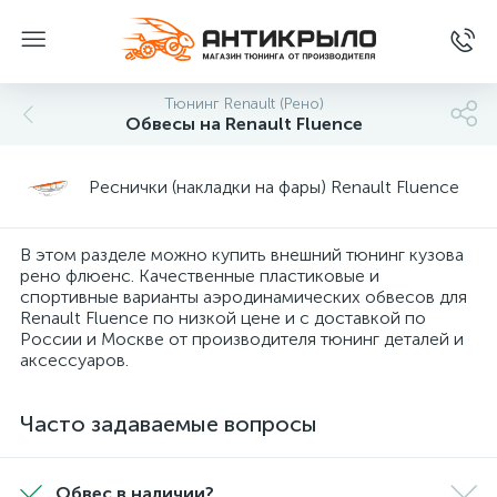
Тюнинг Renault (Рено)
Обвесы на Renault Fluence
Реснички (накладки на фары) Renault Fluence
В этом разделе можно купить внешний тюнинг кузова
рено флюенс. Качественные пластиковые и
спортивные варианты аэродинамических обвесов для
Renault Fluence по низкой цене и с доставкой по
России и Москве от производителя тюнинг деталей и
аксессуаров.
Часто задаваемые вопросы
Обвес в наличии?