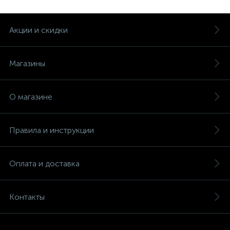
Акции и скидки
Магазины
О магазине
Правила и инструкции
Оплата и доставка
Контакты