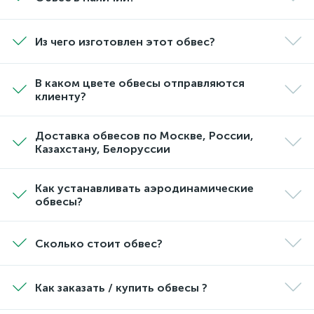
Из чего изготовлен этот обвес?
В каком цвете обвесы отправляются
клиенту?
Доставка обвесов по Москве, России,
Казахстану, Белоруссии
Как устанавливать аэродинамические
обвесы?
Сколько стоит обвес?
Как заказать / купить обвесы ?