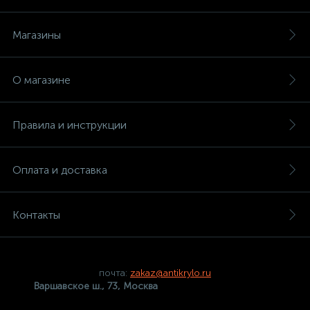
Магазины
О магазине
Правила и инструкции
Оплата и доставка
Контакты
почта:
zakaz@antikrylo.ru
Варшавское ш., 73, Москва