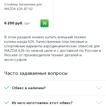
Спойлер багажника для
MAZDA 626 87-92
6 200 руб.
/шт
В этом разделе можно купить внешний тюнинг
кузова мазда 626. Качественные пластиковые и
спортивные варианты аэродинамических обвесов для
MAZDA 626 по низкой цене и с доставкой по России и
Москве от производителя тюнинг деталей и
аксессуаров.
Часто задаваемые вопросы
Обвес в наличии?
Из чего изготовлен этот обвес?