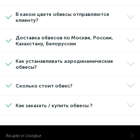
В каком цвете обвесы отправляются
клиенту?
Доставка обвесов по Москве, России,
Казахстану, Белоруссии
Как устанавливать аэродинамические
обвесы?
Сколько стоит обвес?
Как заказать / купить обвесы ?
Акции и скидки