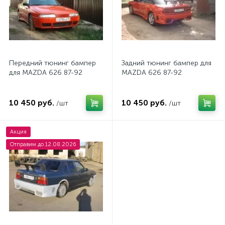
Передний тюнинг бампер
Задний тюнинг бампер для
для MAZDA 626 87-92
MAZDA 626 87-92
10 450 руб.
10 450 руб.
/шт
/шт
Акция
Отправим до 12.08.2026