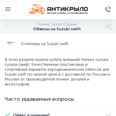
Тюнинг Suzuki (Сузуки)
Обвесы на Suzuki swift
Спойлеры на Suzuki swift
В этом разделе можно купить внешний тюнинг кузова
сузуки свифт. Качественные пластиковые и
спортивные варианты аэродинамических обвесов для
Suzuki swift по низкой цене и с доставкой по России и
Москве от производителя тюнинг деталей и
аксессуаров.
Часто задаваемые вопросы
Обвес в наличии?