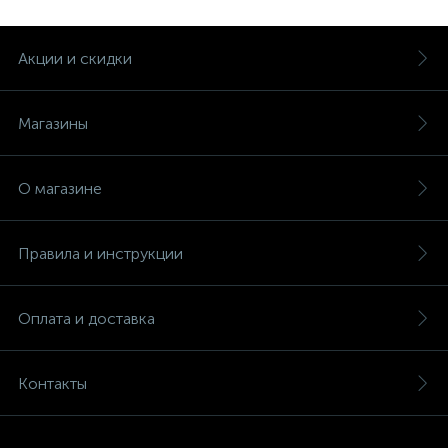
Акции и скидки
Магазины
О магазине
Правила и инструкции
Оплата и доставка
Контакты