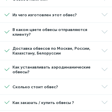
Из чего изготовлен этот обвес?
В каком цвете обвесы отправляются
клиенту?
Доставка обвесов по Москве, России,
Казахстану, Белоруссии
Как устанавливать аэродинамические
обвесы?
Сколько стоит обвес?
Как заказать / купить обвесы ?