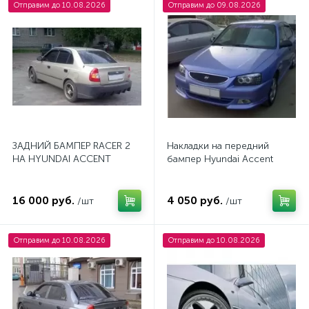
Отправим до 10.08.2026
Отправим до 09.08.2026
ЗАДНИЙ БАМПЕР RACER 2
Накладки на передний
НА HYUNDAI ACCENT
бампер Hyundai Accent
16 000 руб.
4 050 руб.
/шт
/шт
Отправим до 10.08.2026
Отправим до 10.08.2026