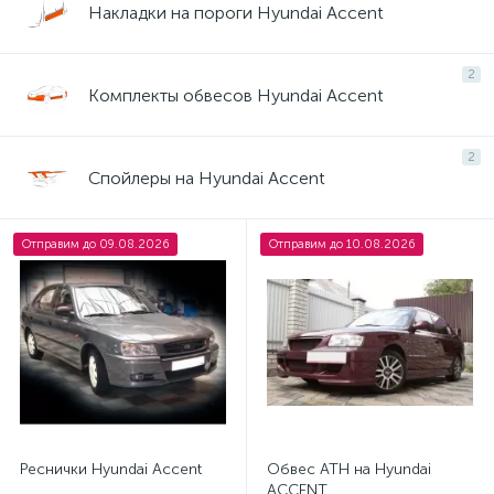
Накладки на пороги Hyundai Accent
2
Комплекты обвесов Hyundai Accent
2
Спойлеры на Hyundai Accent
Отправим до 09.08.2026
Отправим до 10.08.2026
Реснички Hyundai Accent
Обвес ATH на Hyundai
ACCENT