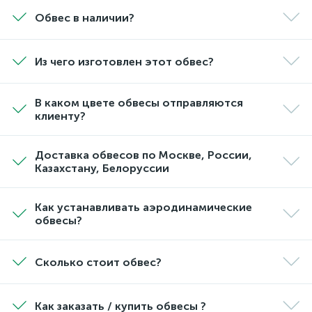
Обвес в наличии?
Из чего изготовлен этот обвес?
В каком цвете обвесы отправляются
клиенту?
Доставка обвесов по Москве, России,
Казахстану, Белоруссии
Как устанавливать аэродинамические
обвесы?
Сколько стоит обвес?
Как заказать / купить обвесы ?