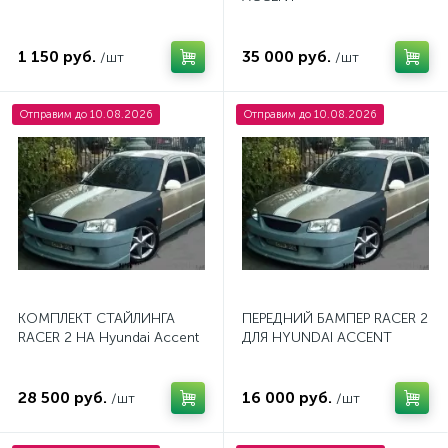
1 150 руб.
35 000 руб.
/шт
/шт
Отправим до 10.08.2026
Отправим до 10.08.2026
КОМПЛЕКТ СТАЙЛИНГА
ПЕРЕДНИЙ БАМПЕР RACER 2
RACER 2 НА Hyundai Accent
ДЛЯ HYUNDAI ACCENT
28 500 руб.
16 000 руб.
/шт
/шт