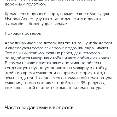
дорожным полотном.
Кроме всего прочего, аэродинамические обвесы для
Hyundai Accent улучшают аэродинамику и делают
автомобиль более управляемым.
Покраска обвесов
Аэродинамические детали для тюнинга Hyundai Accent
и аксессуары после замеров и подгонки окрашивают.
Это важный этап монтажных работ, для которого
понадобится малярная стойка и автомобильная краска.
В самом начале пластиковые спортивные обвесы
хендэ акцент нужно установить на малярную стойку,
чтобы во время сушки они не приняли форму того, на
чем находятся. Что касается оптимальной температура
сушения, то она составляет не больше 35 градусов,
хотя идеальной считается комнатная температура.
Часто задаваемые вопросы