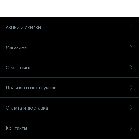
Акции и скидки
Магазины
О магазине
Правила и инструкции
Оплата и доставка
Контакты