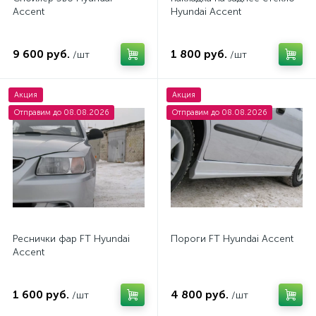
Accent
Hyundai Accent
9 600 руб.
1 800 руб.
/шт
/шт
Акция
Акция
Отправим до 08.08.2026
Отправим до 08.08.2026
Реснички фар FT Hyundai
Пороги FT Hyundai Accent
Accent
1 600 руб.
4 800 руб.
/шт
/шт