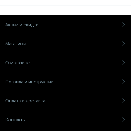
Акции и скидки
Магазины
О магазине
Правила и инструкции
Оплата и доставка
Контакты