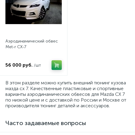
Аэродинамический обвес
Met-r CX-7
56 000 руб.
/шт
В этом разделе можно купить внешний тюнинг кузова
мазда сх 7. Качественные пластиковые и спортивные
варианты аэродинамических обвесов для Mazda CX 7
по низкой цене и с доставкой по России и Москве от
производителя тюнинг деталей и аксессуаров.
Часто задаваемые вопросы