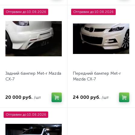
Отправим до 10.08.2026
Отправим до 10.08.2026
Задний бампер Met-r Mazda
Передний бампер Met-r
CX-7
Mazda CX-7
20 000 руб.
24 000 руб.
/шт
/шт
Отправим до 10.08.2026