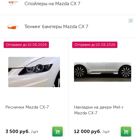
Спойлеры на Mazda CX 7
2
Тюнинг бамперы Mazda CX 7
Отправим до 10.08.2026
Отправим до 10.08.2026
Реснички Mazda CX-7
Накладки на двери Met-r
Mazda CX-7
3 500 руб.
12 000 руб.
/шт
/шт