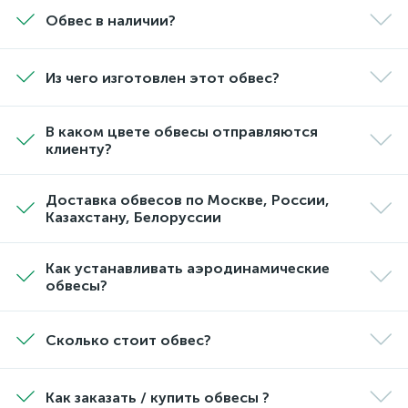
Обвес в наличии?
Из чего изготовлен этот обвес?
В каком цвете обвесы отправляются
клиенту?
Доставка обвесов по Москве, России,
Казахстану, Белоруссии
Как устанавливать аэродинамические
обвесы?
Сколько стоит обвес?
Как заказать / купить обвесы ?