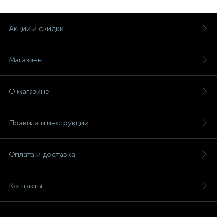
Акции и скидки
Магазины
О магазине
Правила и инструкции
Оплата и доставка
Контакты