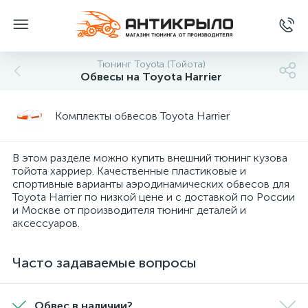
Тюнинг Toyota (Тойота)
Обвесы на Toyota Harrier
Комплекты обвесов Toyota Harrier
В этом разделе можно купить внешний тюнинг кузова
тойота харриер. Качественные пластиковые и
спортивные варианты аэродинамических обвесов для
Toyota Harrier по низкой цене и с доставкой по России
и Москве от производителя тюнинг деталей и
аксессуаров.
Часто задаваемые вопросы
Обвес в наличии?