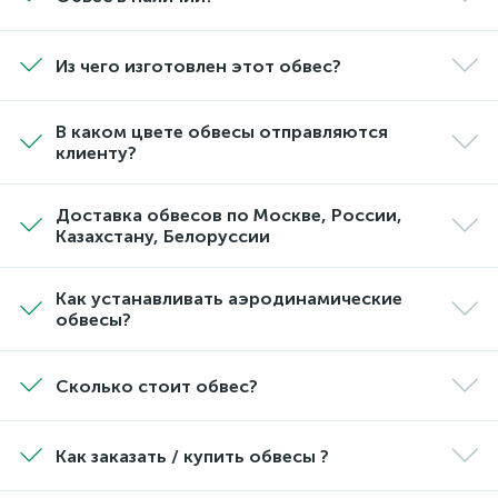
Из чего изготовлен этот обвес?
В каком цвете обвесы отправляются
клиенту?
Доставка обвесов по Москве, России,
Казахстану, Белоруссии
Как устанавливать аэродинамические
обвесы?
Сколько стоит обвес?
Как заказать / купить обвесы ?