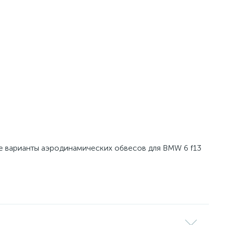
ые варианты аэродинамических обвесов для BMW 6 f13