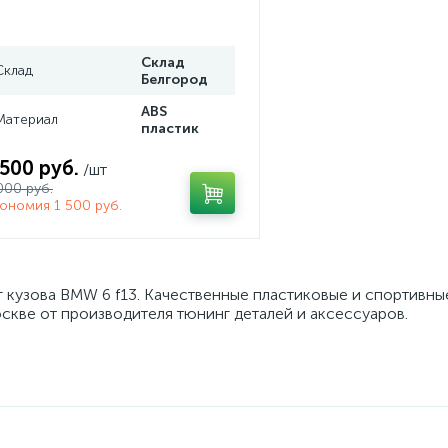
Склад
Склад
Белгород
ABS
Материал
пластик
 500 руб.
/шт
000 руб.
ономия 1 500 руб.
 кузова BMW 6 f13. Качественные пластиковые и спортивн
скве от производителя тюнинг деталей и аксессуаров.