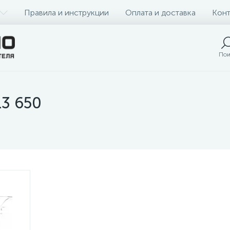
Правила и инструкции
Оплата и доставка
Конт
Пои
13 650