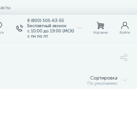
акты
8 (800) 505-63-55
Бесплатный звонок
с 10:00 до 19:00 (МСК)
ск
Корзина
Войти
с пн по пт
Сортировка
По умолчанию