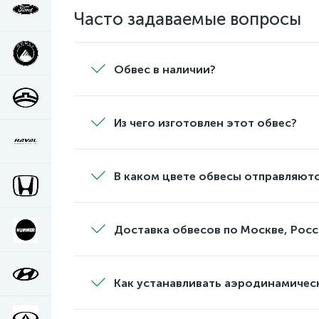
Часто задаваемые вопросы
Обвес в наличии?
Из чего изготовлен этот обвес?
В каком цвете обвесы отправляютс
Доставка обвесов по Москве, Росс
Как устанавливать аэродинамичес