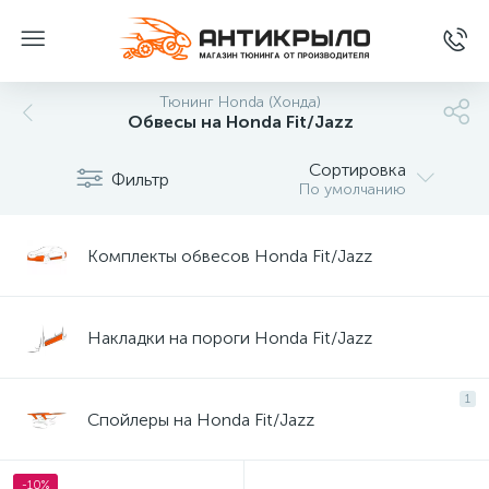
Тюнинг Honda (Хонда)
Обвесы на Honda Fit/Jazz
Сортировка
Фильтр
По умолчанию
Комплекты обвесов Honda Fit/Jazz
Накладки на пороги Honda Fit/Jazz
1
Спойлеры на Honda Fit/Jazz
-10%