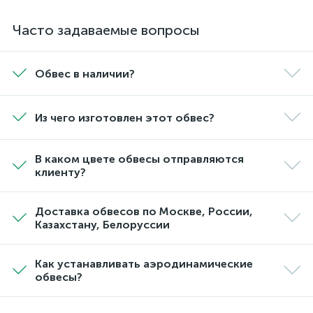
Часто задаваемые вопросы
Обвес в наличии?
Из чего изготовлен этот обвес?
В каком цвете обвесы отправляются
клиенту?
Доставка обвесов по Москве, России,
Казахстану, Белоруссии
Как устанавливать аэродинамические
обвесы?