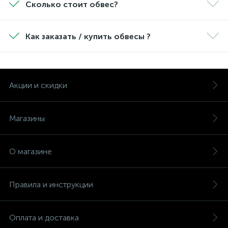
Сколько стоит обвес?
Как заказать / купить обвесы ?
Акции и скидки
Магазины
О магазине
Правила и инструкции
Оплата и доставка