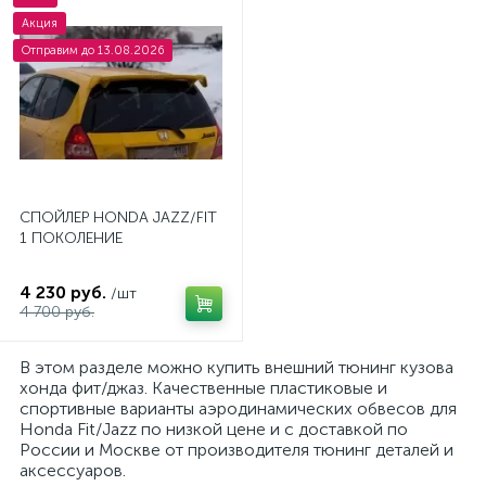
Акция
Отправим до 13.08.2026
СПОЙЛЕР HONDA JAZZ/FIT
1 ПОКОЛЕНИЕ
4 230 руб.
/шт
4 700 руб.
В этом разделе можно купить внешний тюнинг кузова
хонда фит/джаз. Качественные пластиковые и
спортивные варианты аэродинамических обвесов для
Honda Fit/Jazz по низкой цене и с доставкой по
России и Москве от производителя тюнинг деталей и
аксессуаров.