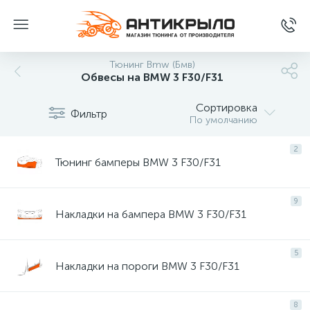
Тюнинг Bmw (Бмв)
Обвесы на BMW 3 F30/F31
Сортировка
Фильтр
По умолчанию
2
Тюнинг бамперы BMW 3 F30/F31
9
Накладки на бампера BMW 3 F30/F31
5
Накладки на пороги BMW 3 F30/F31
8