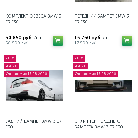
КОМПЛЕКТ ОБВЕСА BMW 3
ПЕРЕДНИЙ БАМПЕР BMW 3
ER F30
ER F30
50 850 руб.
15 750 руб.
/шт
/шт
56 500 руб.
17 500 руб.
-10%
-10%
Акция
Акция
Отправим до 13.08.2026
Отправим до 13.08.2026
ЗАДНИЙ БАМПЕР BMW 3 ER
СПЛИТТЕР ПЕРЕДНЕГО
F30
БАМПЕРА BMW 3 ER F30