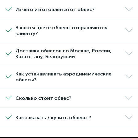
Из чего изготовлен этот обвес?
В каком цвете обвесы отправляются
клиенту?
Доставка обвесов по Москве, России,
Казахстану, Белоруссии
Как устанавливать аэродинамические
обвесы?
Сколько стоит обвес?
Как заказать / купить обвесы ?