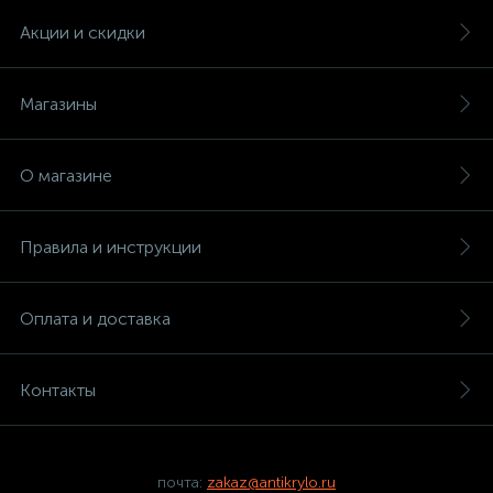
Акции и скидки
Магазины
О магазине
Правила и инструкции
Оплата и доставка
Контакты
почта:
zakaz@antikrylo.ru