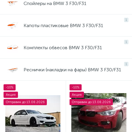
Спойлеры на BMW 3 F30/F31
1
Капоты пластиковые BMW 3 F30/F31
1
Комплекты обвесов BMW 3 F30/F31
1
Реснички (накладки на фары) BMW 3 F30/F31
-10%
-10%
Акция
Акция
Отправим до 13.08.2026
Отправим до 13.08.2026