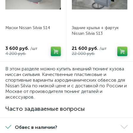
Маски Nissan Silvia S14
Задние крылья + фартук
Nissan Silvia S13
3 600 руб.
21 600 руб.
/шт
/шт
4 200 руб.
22 000 руб.
В этом разделе можно купить внешний тюнинг кузова
ниссан сильвия. Качественные пластиковые и
спортивные варианты аэродинамических обвесов для
Nissan Silvia по низкой цене и с доставкой по России и
Москве от производителя тюнинг деталей и
аксессуаров.
Часто задаваемые вопросы
Обвес в наличии?