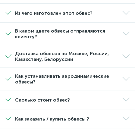
Из чего изготовлен этот обвес?
В каком цвете обвесы отправляются
клиенту?
Доставка обвесов по Москве, России,
Казахстану, Белоруссии
Как устанавливать аэродинамические
обвесы?
Сколько стоит обвес?
Как заказать / купить обвесы ?