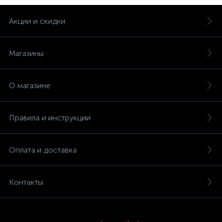
Акции и скидки
Магазины
О магазине
Правила и инструкции
Оплата и доставка
Контакты