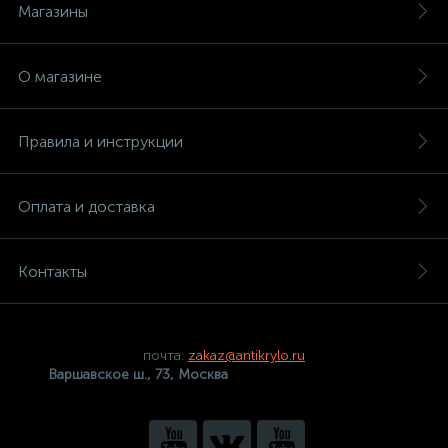
Магазины
О магазине
Правила и инструкции
Оплата и доставка
Контакты
почта:
zakaz@antikrylo.ru
Варшавское ш., 73, Москва