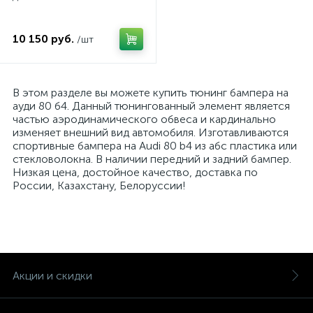
10 150 руб.
/шт
В этом разделе вы можете купить тюнинг бампера на
ауди 80 б4. Данный тюнингованный элемент является
частью аэродинамического обвеса и кардинально
изменяет внешний вид автомобиля. Изготавливаются
спортивные бампера на Audi 80 b4 из абс пластика или
стекловолокна. В наличии передний и задний бампер.
Низкая цена, достойное качество, доставка по
России, Казахстану, Белоруссии!
Акции и скидки