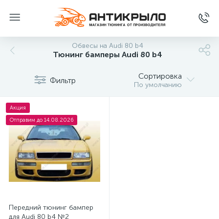
Обвесы на Audi 80 b4
Тюнинг бамперы Audi 80 b4
Сортировка
Фильтр
По умолчанию
Акция
Отправим до 14.08.2026
Передний тюнинг бампер
для Audi 80 b4 №2