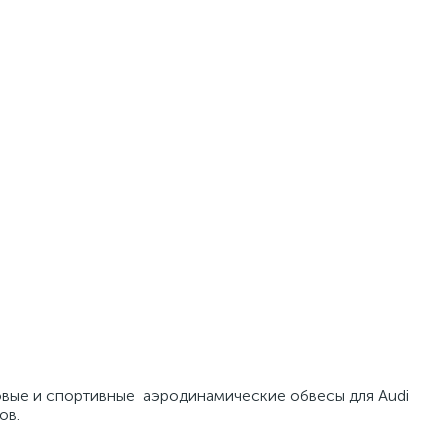
иковые и спортивные аэродинамические обвесы для Audi
ов.