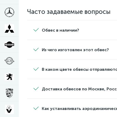
Часто задаваемые вопросы
Обвес в наличии?
Из чего изготовлен этот обвес?
В каком цвете обвесы отправляютс
Доставка обвесов по Москве, Росс
Как устанавливать аэродинамичес