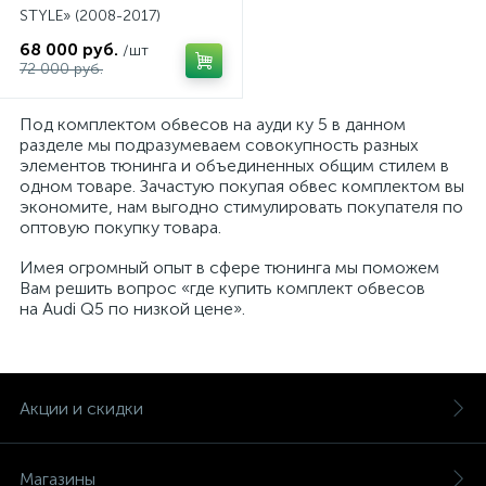
STYLE» (2008-2017)
68 000 руб.
/шт
72 000 руб.
Под комплектом обвесов на ауди ку 5 в данном
разделе мы подразумеваем совокупность разных
элементов тюнинга и объединенных общим стилем в
одном товаре. Зачастую покупая обвес комплектом вы
экономите, нам выгодно стимулировать покупателя по
оптовую покупку товара.
Имея огромный опыт в сфере тюнинга мы поможем
Вам решить вопрос «где купить комплект обвесов
на Audi Q5 по низкой цене».
Акции и скидки
Магазины