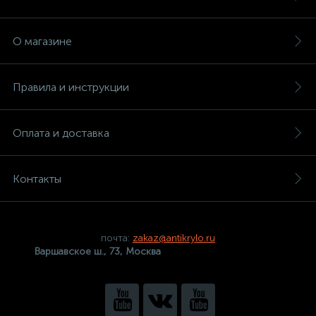
О магазине
Правила и инструкции
Оплата и доставка
Контакты
почта:
zakaz@antikrylo.ru
Варшавское ш., 73, Москва