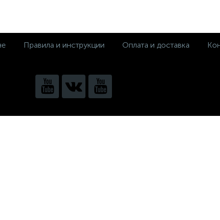
не
Правила и инструкции
Оплата и доставка
Кон