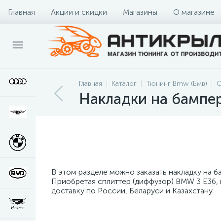
Главная
Акции и скидки
Магазины
О магазине
Главная
Каталог
Тюнинг Bmw (Бмв)
О
Накладки на бампе
В этом разделе можно заказать накладку на б
Приобретая сплиттер (диффузор) BMW 3 E36, 
доставку по России, Беларуси и Казахстану.