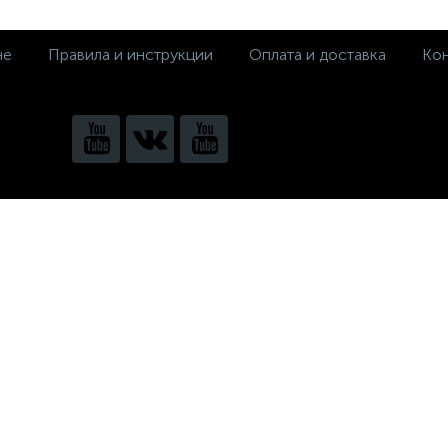
не
Правила и инструкции
Оплата и доставка
Кон