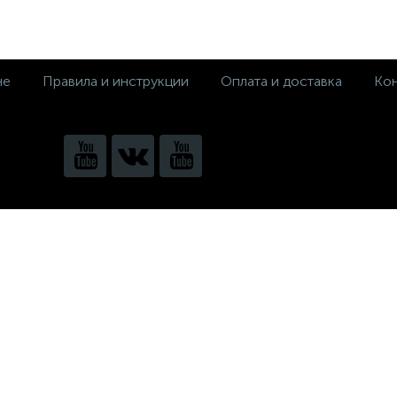
не
Правила и инструкции
Оплата и доставка
Кон