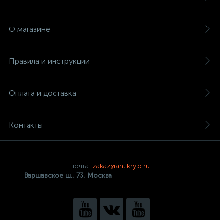
О магазине
Правила и инструкции
Оплата и доставка
Контакты
почта:
zakaz@antikrylo.ru
Варшавское ш., 73, Москва