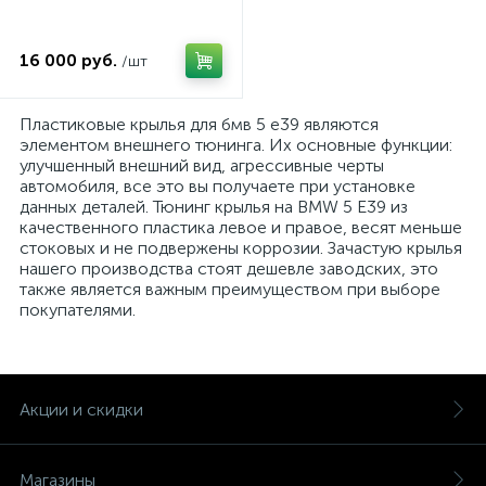
16 000 руб.
/шт
Пластиковые крылья для бмв 5 е39 являются
элементом внешнего тюнинга. Их основные функции:
улучшенный внешний вид, агрессивные черты
автомобиля, все это вы получаете при установке
данных деталей. Тюнинг крылья на BMW 5 E39 из
качественного пластика левое и правое, весят меньше
стоковых и не подвержены коррозии. Зачастую крылья
нашего производства стоят дешевле заводских, это
также является важным преимуществом при выборе
покупателями.
Акции и скидки
Магазины