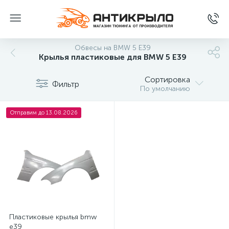
Обвесы на BMW 5 E39
Крылья пластиковые для BMW 5 E39
Сортировка
Фильтр
По умолчанию
Отправим до 13.08.2026
Пластиковые крылья bmw
e39