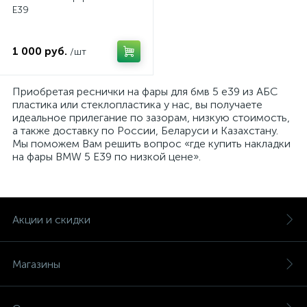
E39
1 000 руб.
/шт
Приобретая реснички на фары для бмв 5 е39 из АБС
пластика или стеклопластика у нас, вы получаете
идеальное прилегание по зазорам, низкую стоимость,
а также доставку по России, Беларуси и Казахстану.
Мы поможем Вам решить вопрос «где купить накладки
на фары BMW 5 E39 по низкой цене».
Акции и скидки
Магазины