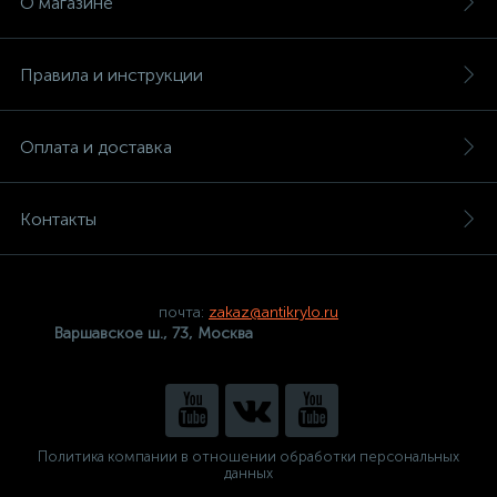
О магазине
Правила и инструкции
Оплата и доставка
Контакты
почта:
zakaz@antikrylo.ru
Варшавское ш., 73, Москва
Политика компании в отношении обработки персональных
данных