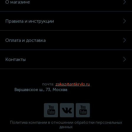
О магазине
Правила и инструкции
Оплата и доставка
Контакты
почта:
zakaz@antikrylo.ru
Варшавское ш., 73, Москва
Политика компании в отношении обработки персональных
данных