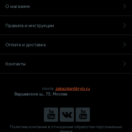
О магазине
Правила и инструкции
Оплата и доставка
Контакты
почта:
zakaz@antikrylo.ru
Варшавское ш., 73, Москва
Политика компании в отношении обработки персональных
данных