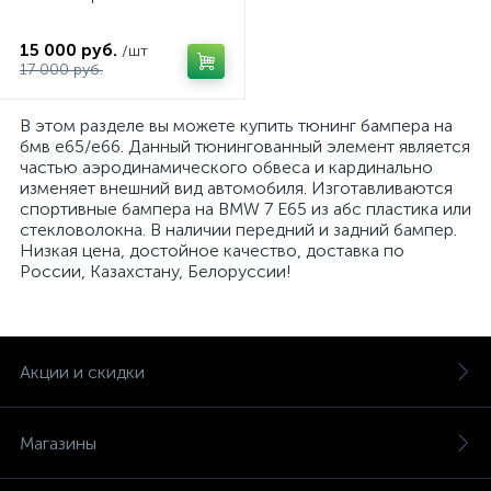
15 000 руб.
/шт
17 000 руб.
В этом разделе вы можете купить тюнинг бампера на
бмв е65/е66. Данный тюнингованный элемент является
частью аэродинамического обвеса и кардинально
изменяет внешний вид автомобиля. Изготавливаются
спортивные бампера на BMW 7 E65 из абс пластика или
стекловолокна. В наличии передний и задний бампер.
Низкая цена, достойное качество, доставка по
России, Казахстану, Белоруссии!
Акции и скидки
Магазины