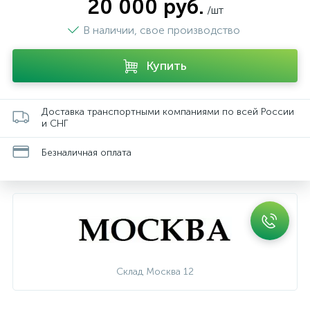
20 000 руб.
/шт
В наличии, свое производство
Купить
Доставка транспортными компаниями по всей России
и СНГ
Безналичная оплата
Склад Москва 12