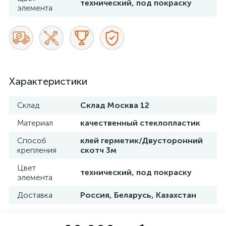
технический, под покраску
элемента
Характеристики
Склад
Склад Москва 12
Материал
качественный стеклопластик
Способ
клей герметик/Двусторонний
крепления
скотч 3м
Цвет
технический, под покраску
элемента
Доставка
Россия, Беларусь, Казахстан