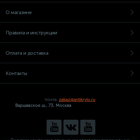
О магазине
Правила и инструкции
Оплата и доставка
Контакты
почта:
zakaz@antikrylo.ru
Варшавское ш., 73, Москва