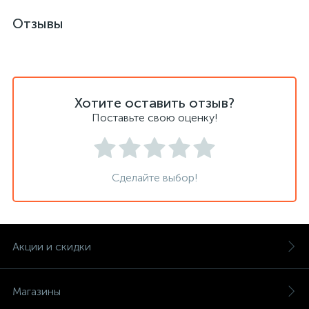
Отзывы
Хотите оставить отзыв?
Поставьте свою оценку!
Сделайте выбор!
Акции и скидки
Магазины