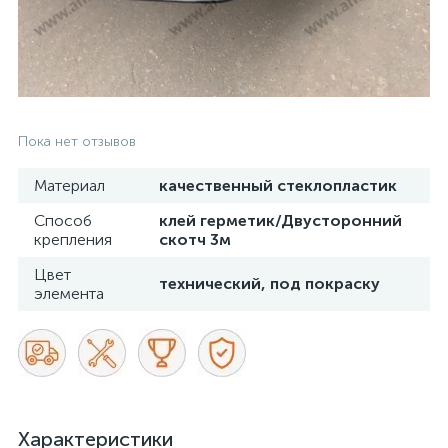
Пока нет отзывов
Материал
качественный стеклопластик
Способ
клей герметик/Двусторонний
крепления
скотч 3м
Цвет
технический, под покраску
элемента
Характеристики