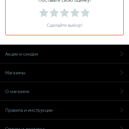
Поставьте свою оценку!
Сделайте выбор!
Акции и скидки
Магазины
О магазине
Правила и инструкции
Оплата и доставка