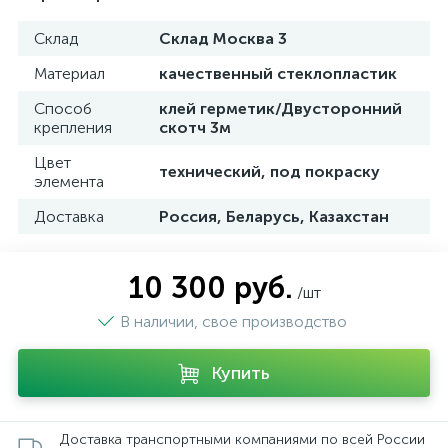
Склад
Склад Москва 3
Материал
качественный стеклопластик
Способ
клей герметик/Двусторонний
крепления
скотч 3м
Цвет
технический, под покраску
элемента
Доставка
Россия, Беларусь, Казахстан
10 300 руб.
/шт
В наличии, свое производство
Купить
Доставка транспортными компаниями по всей России