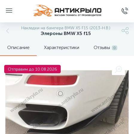
Накладки на бампера BMW X5 F15 (2013-Н.В.)
Элероны BMW X5 f15
Описание
Характеристики
Отзывы
0
Отправим до 10.08.2026