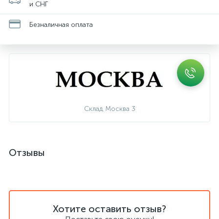
и СНГ
Безналичная оплата
Склад Москва 3
Отзывы
Хотите оставить отзыв?